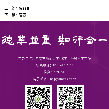
上一篇：
贾晶春
下一篇：
菅薇
主办单位：内蒙古师范大学·化学与环境科学学院
联系电话：0471-4392442
传真：4392442
电子邮箱：help@imnu.edu.cn