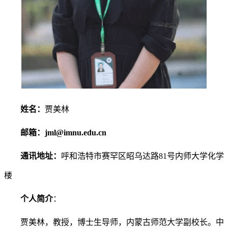
姓名：
贾美林
邮箱：
jml@imnu.edu.cn
通讯地址：
呼和浩特市赛罕区昭乌达路81号内师大学化学
楼
个人简介
：
贾美林，教授，博士生导师，内蒙古师范大学副校长。中