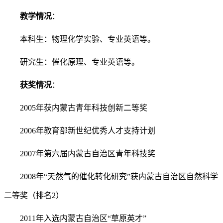
教学情况
：
本科生：物理化学实验、专业英语等。
研究生：催化原理、专业英语等。
获奖情况
：
2005年获内蒙古青年科技创新二等奖
2006年教育部新世纪优秀人才支持计划
2007年第六届内蒙古自治区青年科技奖
2008年“天然气的催化转化研究”获内蒙古自治区自然科学
二等奖（排名2）
2011年入选内蒙古自治区“草原英才”