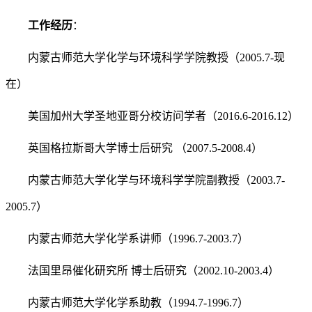
工作经历
：
内蒙古师范大学化学与环境科学学院教授（2005.7-现
在）
美国加州大学圣地亚哥分校访问学者（2016.6-2016.12）
英国格拉斯哥大学博士后研究 （2007.5-2008.4）
内蒙古师范大学化学与环境科学学院副教授（2003.7-
2005.7）
内蒙古师范大学化学系讲师（1996.7-2003.7）
法国里昂催化研究所 博士后研究（2002.10-2003.4）
内蒙古师范大学化学系助教（1994.7-1996.7）