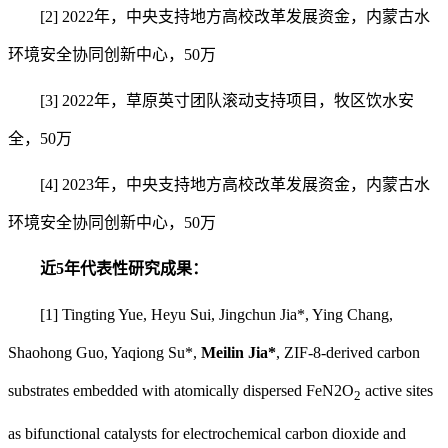
[2] 2022年，中央支持地方高校改革发展资金，内蒙古水
环境安全协同创新中心，50万
[3] 2022年，草原英寸团队滚动支持项目，牧区饮水安
全，50万
[4] 2023年，中央支持地方高校改革发展资金，内蒙古水
环境安全协同创新中心，50万
近5年代表性
研究成果：
[1] Tingting Yue, Heyu Sui, Jingchun Jia*, Ying Chang,
Shaohong Guo, Yaqiong Su*,
Meilin Jia*
, ZIF-8-derived carbon
substrates embedded with atomically dispersed FeN2O
active sites
2
as bifunctional catalysts for electrochemical carbon dioxide and