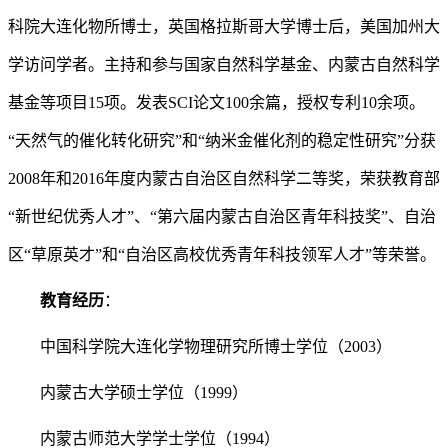
科院大连化物所博士，英国格拉斯哥大学博士后，美国加州大
学访问学者。主持和参与国家自然科学基金、内蒙古自然科学
基金等项目15项。发表SCI论文100余篇，授权专利10余项。
“天然气的催化转化研究”和“纳米金催化剂的稳定性研究”分获
2008年和2016年度内蒙古自治区自然科学二等奖，荣获教育部
“新世纪优秀人才”、“第六届内蒙古自治区青年科技奖”、自治
区“草原英才”和“自治区高校优秀青年科技领军人才”等荣誉。
教育经历
：
中国科学院大连化学物理研究所博士学位（2003）
内蒙古大学硕士学位（1999）
内蒙古师范大学学士学位（1994）