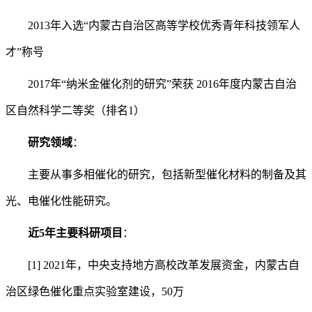
2013年入选“内蒙古自治区高等学校优秀青年科技领军人
才”称号
2017年“纳米金催化剂的研究”荣获 2016年度内蒙古自治
区自然科学二等奖（排名1）
研究领域
：
主要从事多相催化的研究，包括新型催化材料的制备及其
光、电催化性能研究。
近5年主要
科研项目
：
[1] 2021年，中央支持地方高校改革发展资金，内蒙古自
治区绿色催化重点实验室建设，50万