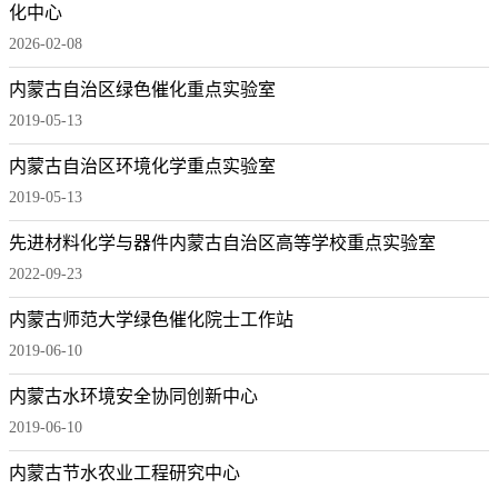
化中心
2026-02-08
内蒙古自治区绿色催化重点实验室
2019-05-13
内蒙古自治区环境化学重点实验室
2019-05-13
先进材料化学与器件内蒙古自治区高等学校重点实验室
2022-09-23
内蒙古师范大学绿色催化院士工作站
2019-06-10
内蒙古水环境安全协同创新中心
2019-06-10
内蒙古节水农业工程研究中心