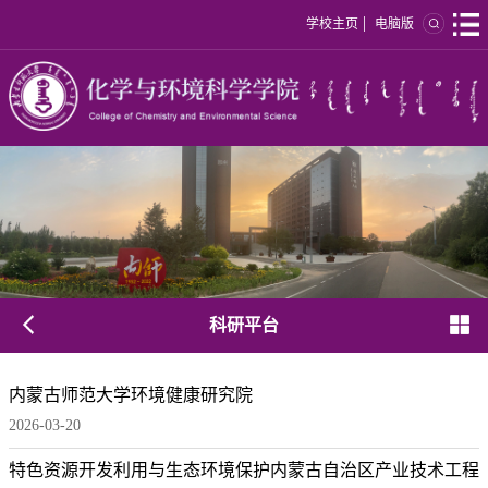
|
学校主页
电脑版
科研平台
内蒙古师范大学环境健康研究院
2026-03-20
特色资源开发利用与生态环境保护内蒙古自治区产业技术工程