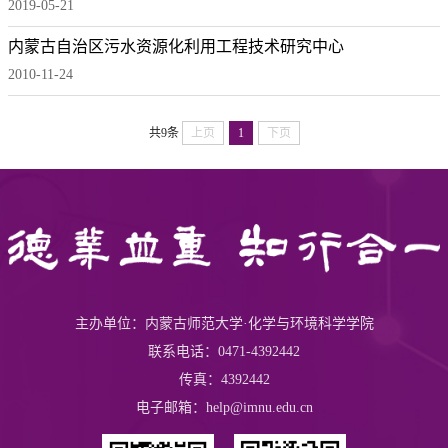
2019-05-21
内蒙古自治区污水资源化利用工程技术研究中心
2010-11-24
共9条
上页
1
下页
主办单位：内蒙古师范大学·化学与环境科学学院
联系电话：0471-4392442
传真：4392442
电子邮箱：help@imnu.edu.cn